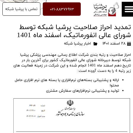
021-88376963
تماس با پرشیا شبکه
تمدید احراز صلاحیت پرشیا شبکه توسط
شورای عالی انفورماتیک، اسفند ماه 1401
۲۸ اسفند ۱۴۰۱
اخبار پرشیا شبکه
احراز صلاحیت و رتبه بندی شرکت اطلاع رسانی مهندسی پزشکی پرشیا
شبکه توسط دبیرخانه شورای عالی انفورماتیک کشور برای آخرین بار در
تاریخ دهم اسفند ماه 1401 انجام شده و این شرکت در زمینه فعالیت های
زیر رتبه 4 را به دست آورده است:
ارائه و پشتیبانی بسته‌های نرم‌افزاری یا بسته های نرم افزاری حامل
محتوا
تولید و پشتیبانی نرم‌افزارهای سفارش مشتری