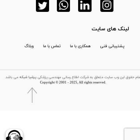
لینک های سایت
پشتیبانی فنی
همکاری با ما
تماس با ما
وبلاگ
تمام حقوق این وب سایت متعلق به شرکت اطلاع رسانی مهندسی پزشکی
پرشیا شبکه
می باشد
Copyright © 2001 - 2025, All rights reserved.​​​​​​​