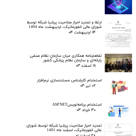
ارتقا و تمدید احراز صلاحیت پرشیا شبکه توسط
شورای عالی انفورماتیک، اردیبهشت ماه 1404
۱۴ اردیبهشت ۰۴
تفاهم‌نامه همکاری میان سازمان نظام صنفی
رایانه‌ای و سازمان نظام پزشکی کشور
۱۹ اسفند ۰۳
استخدام کارشناس مستندسازی نرم‌افزار
۰۲ تیر ۰۳
استخدام برنامه‌نویسASP.NET
۳۰ خرداد ۰۳
تمدید احراز صلاحیت پرشیا شبکه توسط شورای
عالی انفورماتیک، اسفند ماه 1401
۲۸ اسفند ۰۱