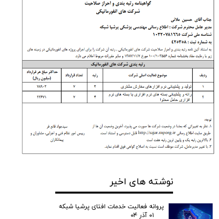
نوشته های اخیر
پروانه فعالیت خدمات افتای پرشیا شبکه
۰۱ آذر ۰۴