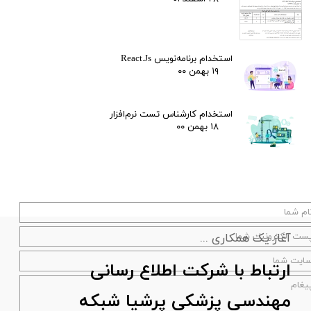
استخدام برنامه‌نویس React.Js
۱۹ بهمن ۰۰
استخدام کارشناس تست نرم‌افزار
۱۸ بهمن ۰۰
آغاز یک همکاری ...
ارتباط با شرکت اطلاع رسانی
مهندسی پزشکی پرشیا شبکه