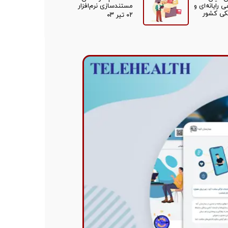
رایانه‌ای و
مستندسازی نرم‌افزار
کی کشور
۰۲ تیر ۰۳