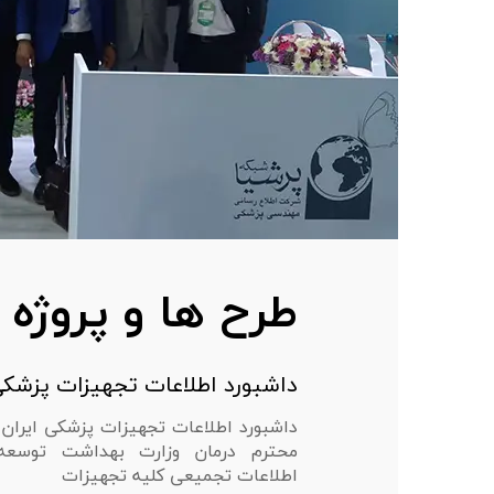
طرح ها و پروژه 
داشبورد اطلاعات تجهیزات پزشکی
داشبورد اطلاعات تجهیزات پزشکی ایران 
محترم درمان وزارت بهداشت توسعه
اطلاعات تجمیعی کلیه تجهیزات