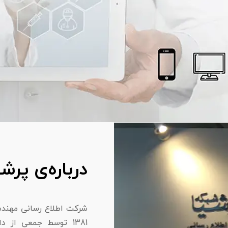
درباره‌ی پرش
شرکت اطلاع رسانی مهندس
1381 توسط جمعی از 