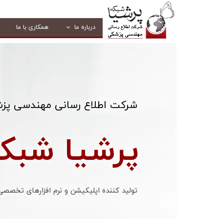
درباره ما
همکاری با ما
شرکت اطلاع رسانی مهندسی پز
پرشیا شبک
تولید کننده اپلیکیشن و نرم افزارهای تخصصی تحت وب، ا