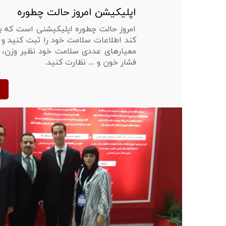
اپلیکیشن امروز حالت چطوره
امروز حالت چطوره اپلیکیشنی است که 
کند اطلاعات سلامت خود را ثبت کنید و ب
معیارهای عددی سلامت خود نظیر وزن، م
فشار خون و ... نظارت کنید.