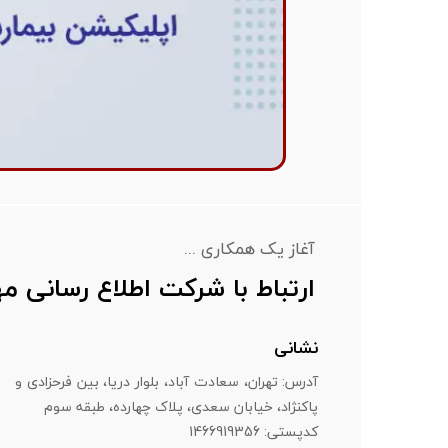
آغاز یک همکاری ...
ارتباط با شرکت اطلاع رسانی 
نشانی
آدرس: تهران، سعادت آباد، بلوار دریا، بین فرحزادی و
پاکنژاد، خیابان سعدی، پلاک چهارده، طبقه سوم
​​​​​​​کدپستی: 1466919356