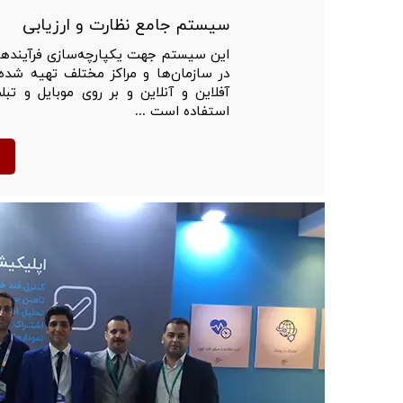
سیستم جامع نظارت و ارزیابی
این سیستم جهت یکپارچه‌سازی فرآیندها
در سازمان‌ها و مراکز مختلف تهیه شد
آفلاین و آنلاین و بر روی موبایل و ت
استفاده است ...