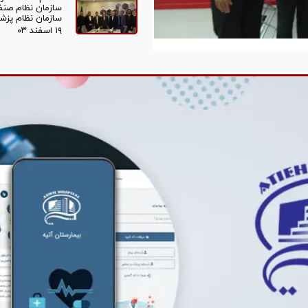
سازمان نظام صنفی 
سازمان نظام پزش
۱۹ اسفند ۰۳