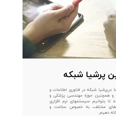
 پرشیا شبکه
درپرشیا شبکه در فناوری اطلاعات و
ر و همچنین حوزه مهندسی پزشکی و
 تا بتوانیم سیستمهای نرم افزاری
های مختلف، به خصوص سلامت و
ئه دهیم.