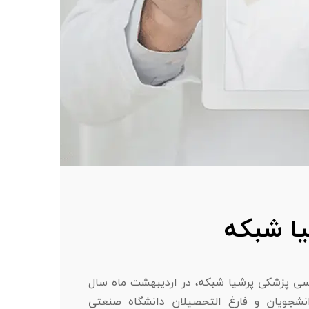
یا شبکه
ی پزشکی پرشیا شبکه، در اردیبهشت ماه سال
دانشجویان و فارغ التحصیلان دانشگاه صنعتی