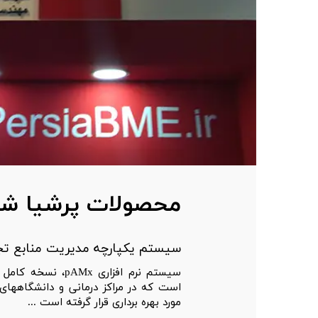
محصولات پرشیا شب
سیستم یکپارچه مدیریت منابع ت
است که در مراکز درمانی و دانشگاههای
مورد بهره برداری قرار گرفته است ...