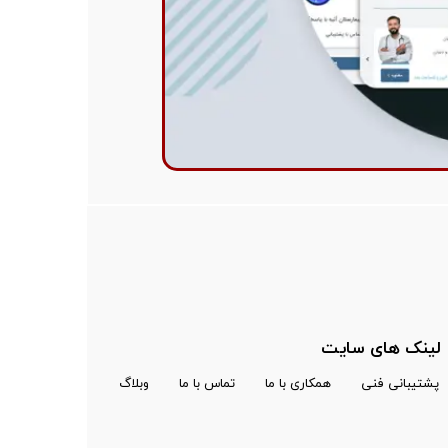
لینک های سایت
پشتیبانی فنی
همکاری با ما
تماس با ما
وبلاگ