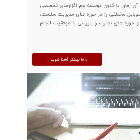
 آن زمان تا کنون توسعه نرم افزارهای تخصصی
وبایل مختلفی را در حوزه های مدیریت سلامت،
 حوزه های نطارت و بازرسی با موفقیت انجام
... با ما بیشتر آشنا شوید