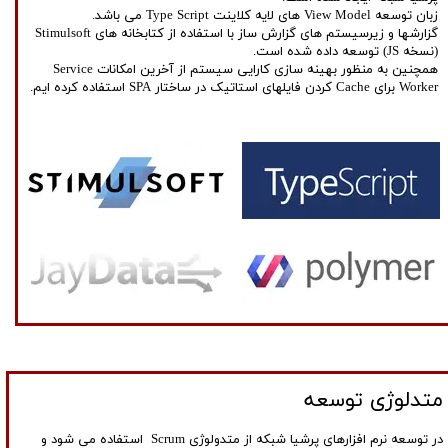
زبان توسعه View Model های لایه کلاینت Type Script می باشد.
گزارشها و زیرسیستم های گزارش ساز با استفاده از کتابخانه های Stimulsoft
(نسخه JS) توسعه داده شده است.
همچنین به منظور بهینه سازی کارایی سیستم از آخرین امکانات Service
Worker برای Cache کردن فایلهای استاتیک در ساختار SPA استفاده کرده ایم.
متدلوژی​​​​​​​ توسعه
در توسعه نرم افزارهای پرشیا شبکه از متدولوژی Scrum استفاده می شود و