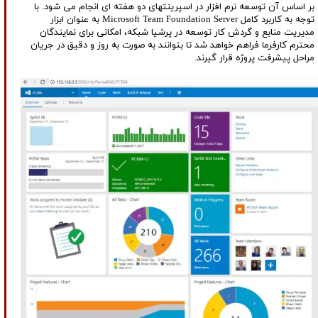
بر اساس آن توسعه نرم افزار در اسپرینتهای دو هفته ای انجام می شود. با
توجه به کاربرد کامل Microsoft Team Foundation Server به عنوان ابزار
مدیریت منابع و گردش کار توسعه در پرشیا شبکه، امکانی برای نمایندگان
محترم کارفرما فراهم خواهد شد تا بتوانند به صورت به روز و دقیق در جریان
مراحل پیشرفت پروژه قرار گیرند.