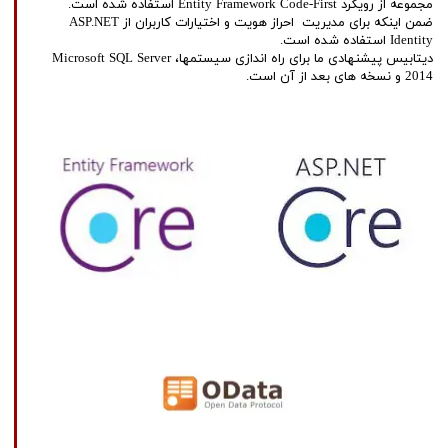
مجموعه از رویکرد Entity Framework Code-First استفاده شده است.
ضمن اینکه برای مدیریت احراز هویت و اختیارات کاربران از ASP.NET
Identity استفاده شده است.
دیتابیس پیشنهادی ما برای راه اندازی سیستمها، Microsoft SQL Server
2014 و نسخه های بعد از آن است.​​​​​​​