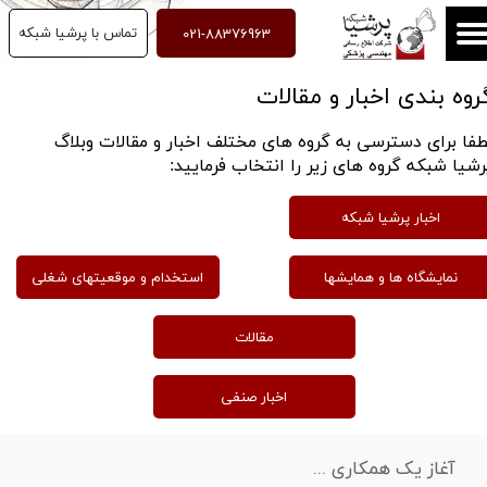
021-88376963
تماس با پرشیا شبکه
روه بندی اخبار و مقالات
طفا برای دسترسی به گروه های مختلف اخبار و مقالات وبلاگ
رشیا شبکه گروه های زیر را انتخاب فرمایید:
اخبار پرشیا شبکه
نمایشگاه ها و همایشها
استخدام و موقعیتهای شغلی
مقالات
اخبار صنفی
آغاز یک همکاری ...