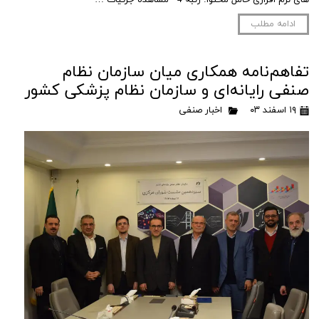
ادامه مطلب
تفاهم‌نامه همکاری میان سازمان نظام
صنفی رایانه‌ای و سازمان نظام پزشکی کشور
۱۹ اسفند ۰۳
اخبار صنفی