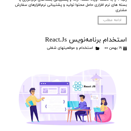
بسته های نرم افزاری حامل محتوا تولید و پشتیبانی نرم‌افزارهای سفارش
مشتری
ادامه مطلب
استخدام برنامه‌نویس React.Js
۱۹ بهمن ۰۰
استخدام و موقعیتهای شغلی