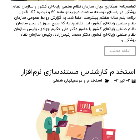
تفاهم‌نامه همکاری میان سازمان نظام صنفی رایانه‌ای کشور و سازمان نظام
پزشکی در راستای توسعه سلامت دیجیتالو ماده 69 و تبصره 107 قانون
برنامه پنج ساله هفتم پیشرفت امضا شد. به گزارش روابط عمومی سازمان
نظام صنفی رایانه‌ای کشور، این تفاهم‌نامه که صبح امروز در محل سازمان
نظام صنفی رایانه‌ای کشور با حضور دکتر علی حکیم جوادی، رئیس سازمان
نظام صنفی رایانه‌ای کشور، دکتر محمد رئیس‌زاده، رئیس سازمان نظام
پزشکی و …
ادامه مطلب
استخدام کارشناس مستندسازی نرم‌افزار
۰۲ تیر ۰۳
استخدام و موقعیتهای شغلی