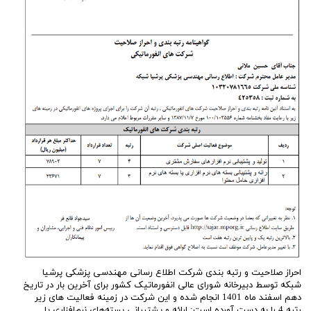
احراز صلاحیت و رتبه بندی شرکت اطلاع رسانی مهندسی پزشکی پرشیا
شبکه توسط دبیرخانه شورای عالی انفورماتیک کشور برای آخرین بار در تاریخ
دهم اسفند ماه 1401 انجام شده و این شرکت در زمینه فعالیت های زیر
رتبه 4 را به دست آورده است: ارائه و پشتیبانی بسته‌های نرم‌افزاری یا