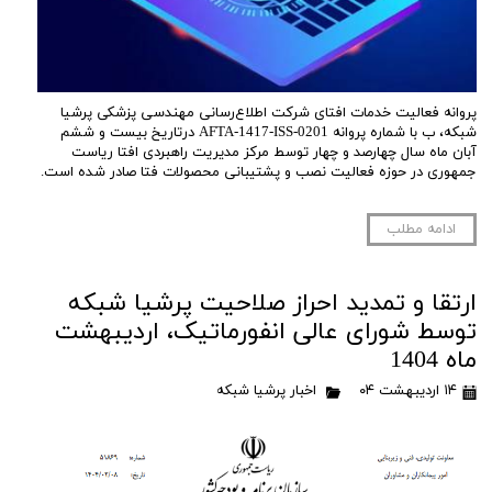
پروانه فعالیت خدمات افتای شرکت اطلاع‌رسانی مهندسی پزشکی پرشیا
شبکه، ب با شماره پروانه AFTA-1417-ISS-0201 درتاریخ بیست و ششم
آبان ماه سال چهارصد و چهار توسط مرکز مدیریت راهبردی افتا ریاست
جمهوری در حوزه فعالیت نصب و پشتیبانی محصولات فتا صادر شده است.
ادامه مطلب
ارتقا و تمدید احراز صلاحیت پرشیا شبکه
توسط شورای عالی انفورماتیک، اردیبهشت
ماه 1404
۱۴ اردیبهشت ۰۴
اخبار پرشیا شبکه