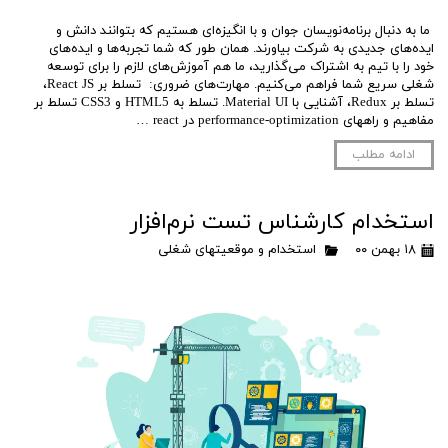
ما به دنبال برنامه‌نویسان جوان و با انگیزه‌ای هستیم که بتوانند دانش و
ایده‌های جدیدی به شرکت بیاورند. همان طور که شما تجربه‌ها و ایده‌های
خود را با تیم به اشتراک می‌گذارید، ما هم آموزش‌های لازم را برای توسعه
شغلی سریع شما فراهم می‌کنیم. مهارت‌های ضروری: تسلط بر React JS،
تسلط بر Redux، آشنایی با Material UI. تسلط به HTML5 و CSS3 تسلط بر
مفاهیم و راههای performance-optimization در react …
ادامه مطلب
استخدام کارشناس تست نرم‌افزار
۱۸ بهمن ۰۰
استخدام و موقعیتهای شغلی