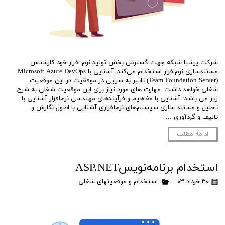
شرکت پرشیا شبکه جهت گسترش بخش تولید نرم افزار خود کارشناس
مستندسازی نرم‌افزار استخدام می‌کند. آشنایی با Microsoft Azure DevOps
(Team Foundation Server) تاثیر به سزایی در موفقیت در این موقعیت
شغلی خواهد داشت. مهارت های مورد نیاز برای این موقعیت شغلی به شرح
زیر می باشد: آشنایی با مفاهیم و فرآیندهای مهندسی نرم‌افزار آشنایی با
تحلیل و مستند سازی سیستم‌های نرم‌افزاری آشنایی با اصول نگارش و
تالیف و گردآوری …
ادامه مطلب
استخدام برنامه‌نویسASP.NET
۳۰ خرداد ۰۳
استخدام و موقعیتهای شغلی