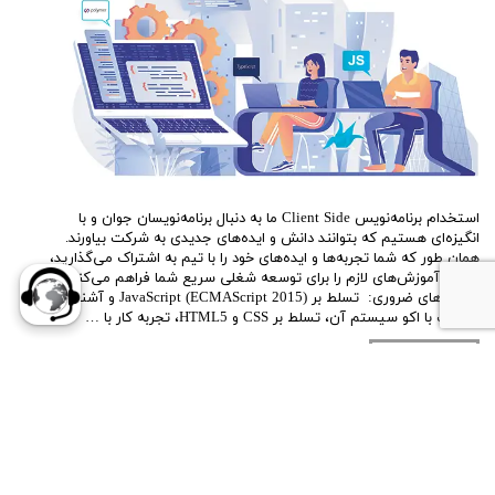
استخدام برنامه‌نویس Client Side ما به دنبال برنامه‌نویسان جوان و با
انگیزه‌ای هستیم که بتوانند دانش و ایده‌های جدیدی به شرکت بیاورند.
همان طور که شما تجربه‌ها و ایده‌های خود را با تیم به اشتراک می‌گذارید،
ما هم آموزش‌های لازم را برای توسعه شغلی سریع شما فراهم می‌کنیم.
مهارت‌های ضروری: تسلط بر JavaScript (ECMAScript 2015) و آشنایی
مناسب با اکو سیستم آن، تسلط بر CSS و HTML5، تجربه کار با …
ادامه مطلب
استخدام برنامه‌نویسASP.NET
۱۶ بهمن ۰۰
استخدام و موقعیتهای شغلی