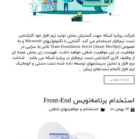
شرکت پرشیا شبکه جهت گسترش بخش تولید نرم افزار خود کارشناس
تست نرم‌افزار استخدام می کند. آشنایی با تکنولوژیهای Microsoft و به
خصوص (Azure DevOps) Team Foundation Server تاثیر به سزایی در
موفقیت در این موقعیت شغلی خواهد داشت. فهرست زیر بخش عمده ای
از وظایف کاری کارشناس تست نرم‌افزار در پرشیا شبکه می باشد: شناخت
نرم افزار و تحلیل سیستمهای توسعه داده شده تست دستی و اتوماتیک
نرم افزار (انجام تست‌های پیش …
ادامه مطلب
استخدام برنامه‌نویس Front-End
۱۷ بهمن ۰۰
استخدام و موقعیتهای شغلی