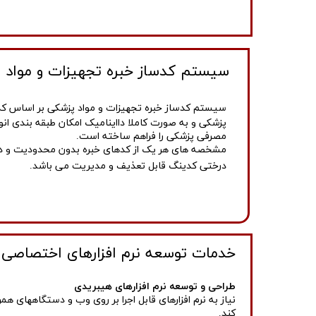
سیستم کدساز خبره تجهیزات و مواد 
سیستم کدساز خبره تجهیزات و مواد پزشکی بر اساس کدی
پزشکی و به صورت کاملا دااینامیک امکان طبقه بندی انو
مصرفی پزشکی را فراهم ساخته است.
مشخصه های هر یک از کدهای خبره بدون محدودیت و در
درختی کدینگ قابل تعذیف و مدیریت می باشد.​​​​​​​
خدمات توسعه نرم افزارهای اختصاصی
طراحی و توسعه نرم افزارهای هیبریدی
کند.