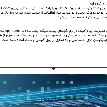
اری کرده ایم.
پلت
فه باشد و در صورت نیاز اطلاعات از سمت سرور نیز به Device ها منتقل خواهد شد.
ه در این بستر توسعه داده می شود.
ی و به صورت دو طرفه بین Device ها و سرور از طریق پیام کوتاه مبادله شود.