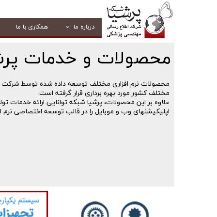
درباره ما
همکاری با ما
محصولات و خدمات پرش
محصولات نرم افزاری مختلف توسعه داده شده توسط شرکت پرش
مختلف کشور مورد بهره برداری قرار گرفته است.
علاوه بر این محصولات، پرشیا شبکه توانایی ارائه خدمات تول
اپلیکیشنهای وب و موبایل را در قالب توسعه اختصاصی نرم افز