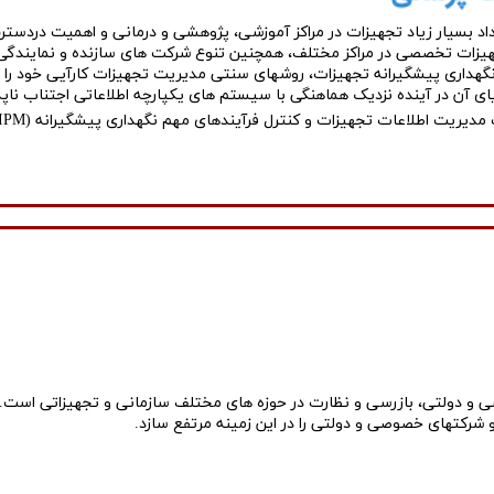
داد بسیار زیاد تجهیزات در مراکز آموزشی، پژوهشی و درمانی و اهمیت دردست
جهیزات تخصصی در مراکز مختلف، همچنین تنوع شرکت های سازنده و نمایندگ
هداری پیشگیرانه تجهیزات، روشهای سنتی مدیریت تجهیزات کارآیی خود را از 
اطلاعات تجهیزات و کنترل فرآیندهای مهم نگهداری پیشگیرانه (IPM) و کالیبراسیون طراحی و پیاده سازی شده است. ​​​​​​​
 شرکتهای خصوصی و دولتی را در این زمینه مرتفع سازد.