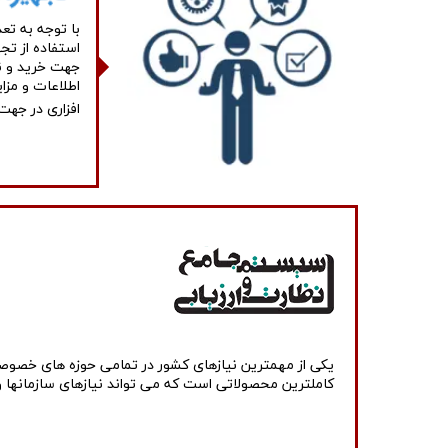
با توجه به تع
استفاده از ت
جهت خرید و نگ
افزاری در جهت مدیریت 
کاملترین محصولاتی است که می تواند نیازهای سازمانها و