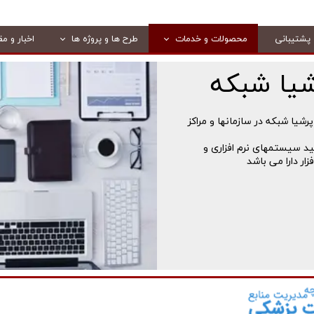
پشتیبانی
محصولات و خدمات
طرح ها و پروژه ها
اخبار و مق
یا شبکه
یا شبکه در سازمانها و مراکز
ید سیستمهای نرم افزاری و
ار دارا می باشد