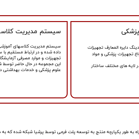
پزشکی
سیستم مدیریت کلاسه
سیستم مدیریت کلاسهای آموزشی ج
نگ دایره المعارف تجهیزات
داده شده و در ارتباط مستقیم با
اع تجهیزات پزشکی و مواد
تجهیزات و موارد مصرفی آزمایشگاهی
این مجموعه در حال حاضر توسط ش
 لایه های مختلف ساختار
علوم پزشکی و خدمات بهداشتی درما