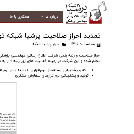
درباره ما
همکاری با ما
تمدید احراز صلاحیت پرشیا شبکه توسط
۰۸ اسفند ۱۳۹۶
اخبار پرشیا شبکه
انجام شده و این شرکت در زمینه فعالیت های زیر رتبه 4 را به دست آورده است:
ارائه و پشتیبانی بسته‌های نرم‌افزاری یا بسته های نرم ا
تولید و پشتیبانی نرم‌افزارهای سفارش مشتری