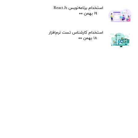
استخدام برنامه‌نویس React.Js
۱۹ بهمن ۰۰
استخدام کارشناس تست نرم‌افزار
۱۸ بهمن ۰۰