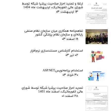
ارتقا و تمدید احراز صلاحیت پرشیا شبکه توسط
شورای عالی انفورماتیک، اردیبهشت ماه 1404
۱۴ اردیبهشت ۰۴
تفاهم‌نامه همکاری میان سازمان نظام صنفی
رایانه‌ای و سازمان نظام پزشکی کشور
۱۹ اسفند ۰۳
استخدام کارشناس مستندسازی نرم‌افزار
۰۲ تیر ۰۳
استخدام برنامه‌نویسASP.NET
۳۰ خرداد ۰۳
تمدید احراز صلاحیت پرشیا شبکه توسط شورای
عالی انفورماتیک، اسفند ماه 1401
۲۸ اسفند ۰۱