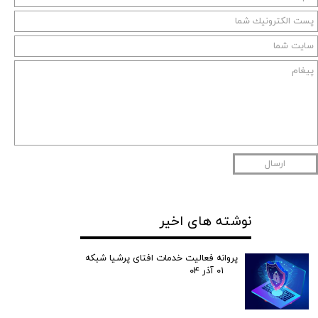
ارسال
نوشته های اخیر
پروانه فعالیت خدمات افتای پرشیا شبکه
۰۱ آذر ۰۴