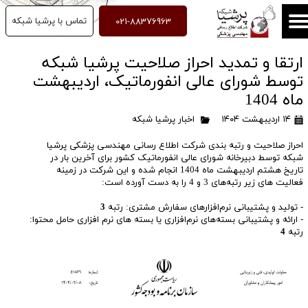
021-88376963
تماس با پرشیا شبکه
ارتقا و تمدید احراز صلاحیت پرشیا شبکه
توسط شورای عالی انفورماتیک، اردیبهشت
ماه 1404
۱۴ اردیبهشت ۱۴۰۴
اخبار پرشیا شبکه
احراز صلاحیت و رتبه بندی شرکت اطلاع رسانی مهندسی پزشکی پرشیا
شبکه توسط دبیرخانه شورای عالی انفورماتیک کشور برای آخرین بار در
تاریخ هشتم اردیبهشت ماه 1404 انجام شده و این شرکت در زمینه
فعالیت های زیر رتبه‌های 3 و 4 را به دست آورده است:
- تولید و پشتیبانی نرم‌افزارهای سفارش مشتری​​​​: رتبه
3
- ارائه و پشتیبانی بسته‌های نرم‌افزاری یا بسته های نرم افزاری حامل محتوا:
رتبه
4