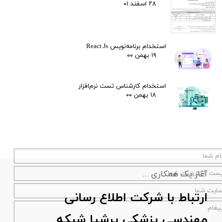
۲۸ اسفند ۰۱
استخدام برنامه‌نویس React.Js
۱۹ بهمن ۰۰
استخدام کارشناس تست نرم‌افزار
۱۸ بهمن ۰۰
آغاز یک همکاری ...
ارتباط با شرکت اطلاع رسانی
مهندسی پزشکی پرشیا شبکه