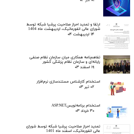
۰۱ آذر ۰۴
ارتقا و تمدید احراز صلاحیت پرشیا شبکه توسط
شورای عالی انفورماتیک، اردیبهشت ماه 1404
۱۴ اردیبهشت ۰۴
تفاهم‌نامه همکاری میان سازمان نظام صنفی
رایانه‌ای و سازمان نظام پزشکی کشور
۱۹ اسفند ۰۳
استخدام کارشناس مستندسازی نرم‌افزار
۰۲ تیر ۰۳
استخدام برنامه‌نویسASP.NET
۳۰ خرداد ۰۳
تمدید احراز صلاحیت پرشیا شبکه توسط شورای
عالی انفورماتیک، اسفند ماه 1401