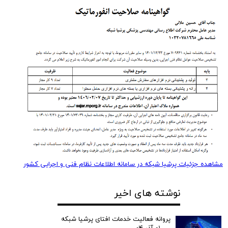
مشاهده جزئیات پرشیا شبکه در سامانه اطلاعات نظام فنی و اجرایی کشور
نوشته های اخیر
پروانه فعالیت خدمات افتای پرشیا شبکه