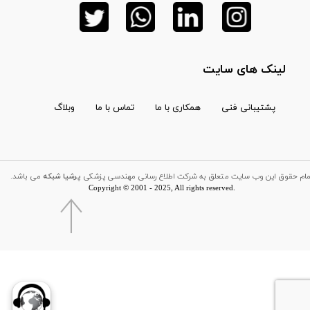
لینک های سایت
پشتیبانی فنی
همکاری با ما
تماس با ما
وبلاگ
تمام حقوق این وب سایت متعلق به شرکت اطلاع رسانی مهندسی پزشکی
پرشیا شبکه
می باشد
Copyright © 2001 - 2025, All rights reserved.​​​​​​​